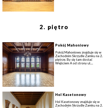
2. piętro
Pokój Mahoniowy
Pokój Mahoniowy znajduje się w
Zachodnim Skrzydle Zamku na 2.
piętrze. By się tam dostać
Wejściem A od strony ul....
Hol Kasetonowy
Hol Kasetonowy znajduje się w
Zachodnim Skrzydle Zamku na 2.