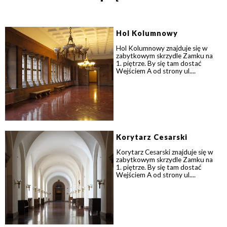
Hol Kolumnowy
Hol Kolumnowy znajduje się w
zabytkowym skrzydle Zamku na
1. piętrze. By się tam dostać
Wejściem A od strony ul....
Korytarz Cesarski
Korytarz Cesarski znajduje się w
zabytkowym skrzydle Zamku na
1. piętrze. By się tam dostać
Wejściem A od strony ul....