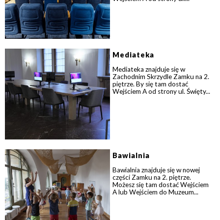
Mediateka
Mediateka znajduje się w
Zachodnim Skrzydle Zamku na 2.
piętrze. By się tam dostać
Wejściem A od strony ul. Święty...
Bawialnia
Bawialnia znajduje się w nowej
części Zamku na 2. piętrze.
Możesz się tam dostać Wejściem
A lub Wejściem do Muzeum...