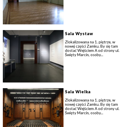
Sala Wystaw
Zlokalizowana na 1. piętrze, w
nowej części Zamku. By się tam
dostać Wejściem A od strony ul.
Święty Marcin, osoby...
Sala Wielka
Zlokalizowana na 1. piętrze, w
nowej części Zamku. By się tam
dostać Wejściem A od strony ul.
Święty Marcin, osoby...