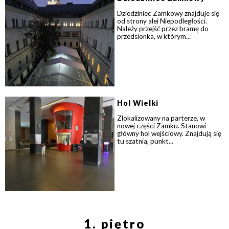
Dziedziniec Zamkowy znajduje się
od strony alei Niepodległości.
Należy przejść przez bramę do
przedsionka, w którym...
Hol Wielki
Zlokalizowany na parterze, w
nowej części Zamku. Stanowi
główny hol wejściowy. Znajdują się
tu szatnia, punkt...
1. piętro