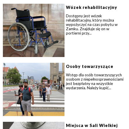
Wózek rehabilitacyjny
Dostępny jest wózek
rehabilitacyjny, który można
wypożyczyć na czas pobytu w
Zamku. Znajduje się on w
portierni przy...
Osoby towarzyszące
Wstęp dla osób towarzyszących
osobom z niepełnosprawnościami
jest bezpłatny na wszystkie
wydarzenia. Należy kupić...
Miejsca w Sali Wielkiej