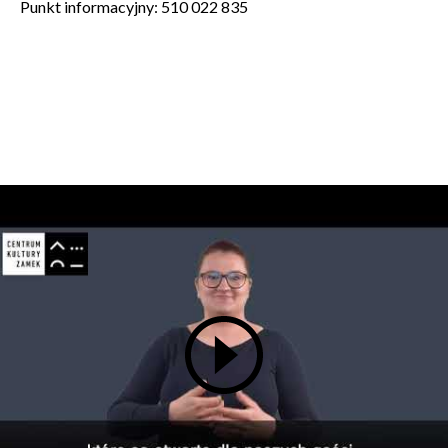
Punkt informacyjny: 510 022 835