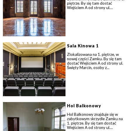
piętrze. By się tam dostać
Wejściem A od strony ul....
Sala Kinowa 1
Zlokalizowana na 1. piętrze, w
nowej części Zamku. By się tam
dostać Wejściem A od strony ul.
Święty Marcin, osoby z...
Hol Balkonowy
Hol Balkonowy znajduje się w
zabytkowym skrzydle Zamku na
1. piętrze. By się tam dostać
Wejściem A od strony ul....