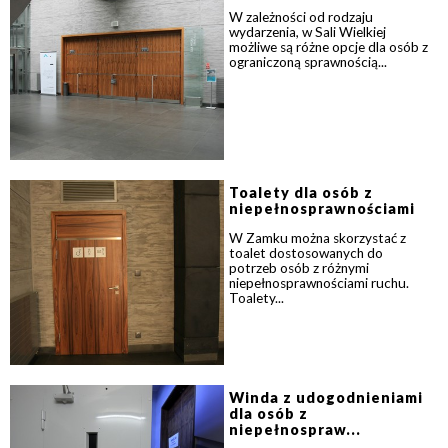
W zależności od rodzaju
wydarzenia, w Sali Wielkiej
możliwe są różne opcje dla osób z
ograniczoną sprawnością...
Toalety dla osób z
niepełnosprawnościami
W Zamku można skorzystać z
toalet dostosowanych do
potrzeb osób z różnymi
niepełnosprawnościami ruchu.
Toalety...
Winda z udogodnieniami
dla osób z
niepełnospraw...