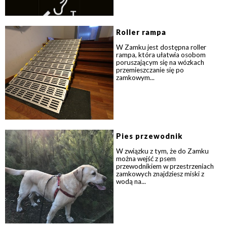
Roller rampa
W Zamku jest dostępna roller
rampa, która ułatwia osobom
poruszającym się na wózkach
przemieszczanie się po
zamkowym...
Pies przewodnik
W związku z tym, że do Zamku
można wejść z psem
przewodnikiem w przestrzeniach
zamkowych znajdziesz miski z
wodą na...